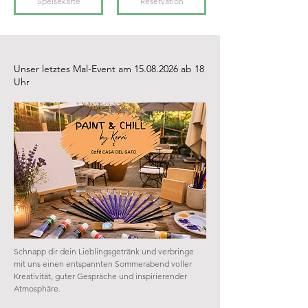
Speisekarte
Reservation
Unser letztes Mal-Event am
15.08.2026
ab 18
Uhr
Schnapp dir dein Lieblingsgetränk und verbringe
mit uns einen entspannten Sommerabend voller
Kreativität, guter Gespräche und inspirierender
Atmosphäre.