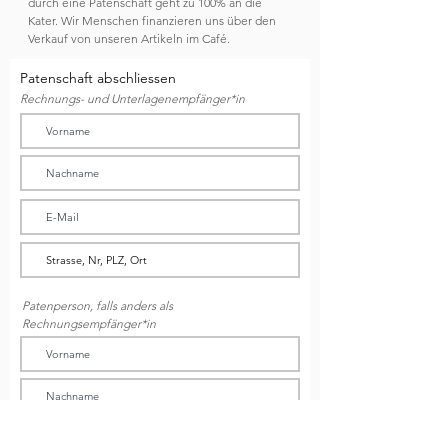
durch eine Patenschaft geht zu 100% an die
Kater. Wir Menschen finanzieren uns über den
Verkauf von unseren Artikeln im Café.
Patenschaft abschliessen
Rechnungs- und Unterlagenempfänger*in
Patenperson, falls anders als
Rechnungsempfänger*in
Name für Urkunde