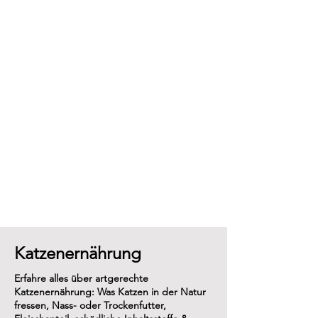
Katzenernährung
Erfahre alles über artgerechte
Katzenernährung: Was Katzen in der Natur
fressen, Nass- oder Trockenfutter,