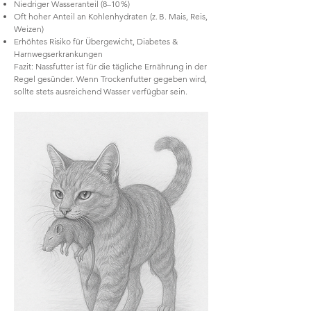
Niedriger Wasseranteil (8–10 %)
Oft hoher Anteil an Kohlenhydraten (z. B. Mais, Reis,
Weizen)
Erhöhtes Risiko für Übergewicht, Diabetes &
Harnwegserkrankungen
Fazit: Nassfutter ist für die tägliche Ernährung in der
Regel gesünder. Wenn Trockenfutter gegeben wird,
sollte stets ausreichend Wasser verfügbar sein.