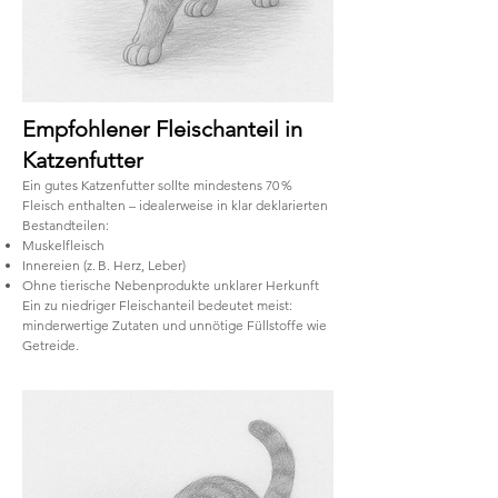
Empfohlener Fleischanteil in
Katzenfutter
Ein gutes Katzenfutter sollte mindestens 70 %
Fleisch enthalten – idealerweise in klar deklarierten
Bestandteilen:
Muskelfleisch
Innereien (z. B. Herz, Leber)
Ohne tierische Nebenprodukte unklarer Herkunft
Ein zu niedriger Fleischanteil bedeutet meist:
minderwertige Zutaten und unnötige Füllstoffe wie
Getreide.